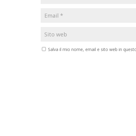
Salva il mio nome, email e sito web in ques