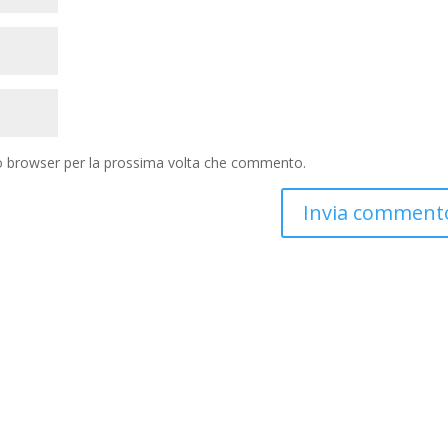
to browser per la prossima volta che commento.