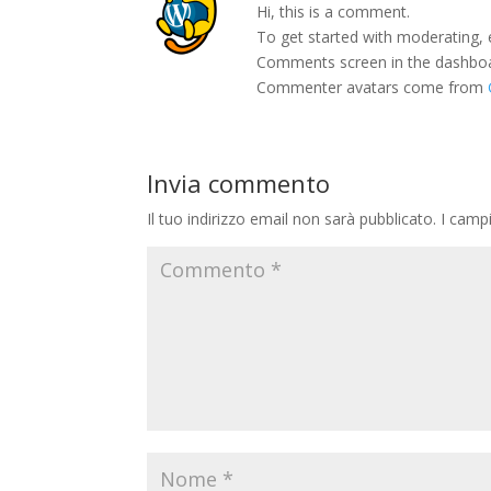
Hi, this is a comment.
To get started with moderating, 
Comments screen in the dashbo
Commenter avatars come from
Invia commento
Il tuo indirizzo email non sarà pubblicato.
I camp