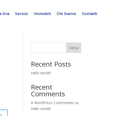
a Ora
Servizi
Immobili
Chi Siamo
Contatti
Cerca
Recent Posts
Hello world!
Recent
Comments
A WordPress Commenter
su
Hello world!
i